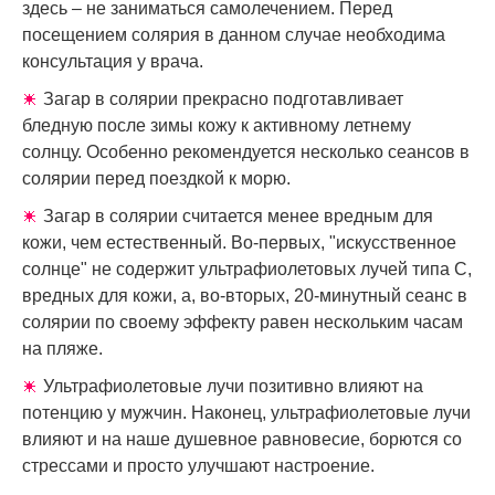
здесь – не заниматься самолечением. Перед
посещением солярия в данном случае необходима
консультация у врача.
Загар в солярии прекрасно подготавливает
бледную после зимы кожу к активному летнему
солнцу. Особенно рекомендуется несколько сеансов в
солярии перед поездкой к морю.
Загар в солярии считается менее вредным для
кожи, чем естественный. Во-первых, "искусственное
солнце" не содержит ультрафиолетовых лучей типа С,
вредных для кожи, а, во-вторых, 20-минутный сеанс в
солярии по своему эффекту равен нескольким часам
на пляже.
Ультрафиолетовые лучи позитивно влияют на
потенцию у мужчин. Наконец, ультрафиолетовые лучи
влияют и на наше душевное равновесие, борются со
стрессами и просто улучшают настроение.